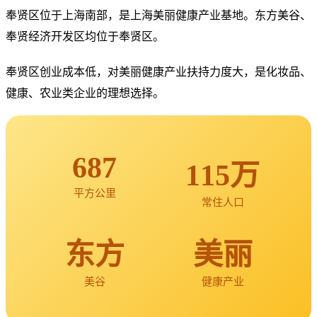
奉贤区位于上海南部，是上海美丽健康产业基地。东方美谷、
奉贤经济开发区均位于奉贤区。
奉贤区创业成本低，对美丽健康产业扶持力度大，是化妆品、
健康、农业类企业的理想选择。
687
115万
平方公里
常住人口
东方
美丽
美谷
健康产业