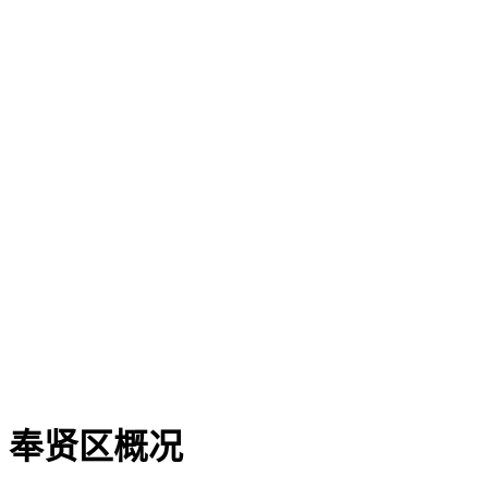
奉贤区概况