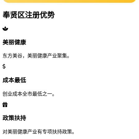
奉贤区注册优势
美丽健康
东方美谷，美丽健康产业聚集。
成本最低
创业成本全市最低之一。
政策扶持
对美丽健康产业有专项扶持政策。