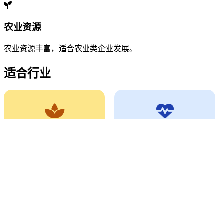
农业资源
农业资源丰富，适合农业类企业发展。
适合行业
化妆品
健康产业