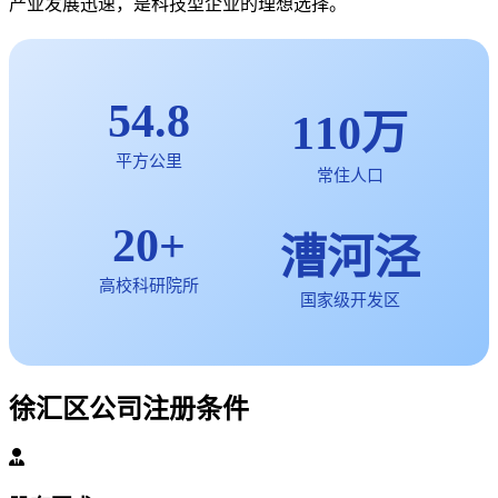
产业发展迅速，是科技型企业的理想选择。
54.8
110万
平方公里
常住人口
20+
漕河泾
高校科研院所
国家级开发区
徐汇区公司注册条件