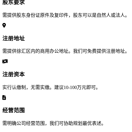
股东要求
需提供股东身份证原件及复印件，股东可以是自然人或法人。
注册地址
需提供徐汇区内的商用办公地址。我们可免费提供注册地址。
注册资本
实行认缴制，无需实缴。建议10-100万元即可。
经营范围
需明确公司经营范围，我们可协助规划最优表述。