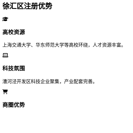
徐汇区注册优势
高校资源
上海交通大学、华东师范大学等高校环绕，人才资源丰富。
科技氛围
漕河泾开发区科技企业聚集，产业配套完善。
商圈优势
徐家汇商圈商业繁荣，适合商贸类企业发展。