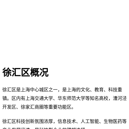
徐汇区概况
徐汇区是上海中心城区之一，是上海的文化、教育、科技重
镇。区内有上海交通大学、华东师范大学等知名高校，漕河泾
开发区、徐家汇商圈等重要功能区。
徐汇区科技创新氛围浓厚，信息技术、人工智能、生物医药等