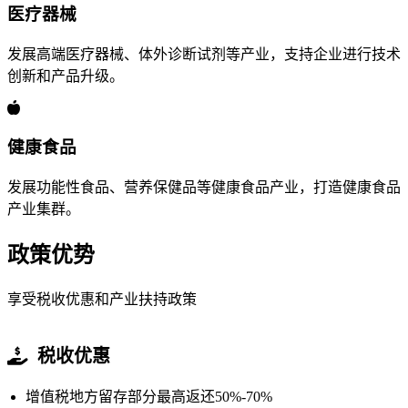
医疗器械
发展高端医疗器械、体外诊断试剂等产业，支持企业进行技术
创新和产品升级。
健康食品
发展功能性食品、营养保健品等健康食品产业，打造健康食品
产业集群。
政策优势
享受税收优惠和产业扶持政策
税收优惠
增值税地方留存部分最高返还50%-70%