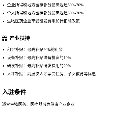
企业所得税地方留存部分最高返还50%-70%
个人所得税地方留存部分最高返还50%-70%
生物医药企业享受研发费用加计扣除政策
产业扶持
租金补贴：最高补贴50%的租金
设备补贴：最高补贴设备投资的10%
研发补贴：最高补贴研发费用的20%
人才补贴：高层次人才享受住房、子女教育等优惠
入驻条件
适合生物医药、医疗器械等健康产业企业