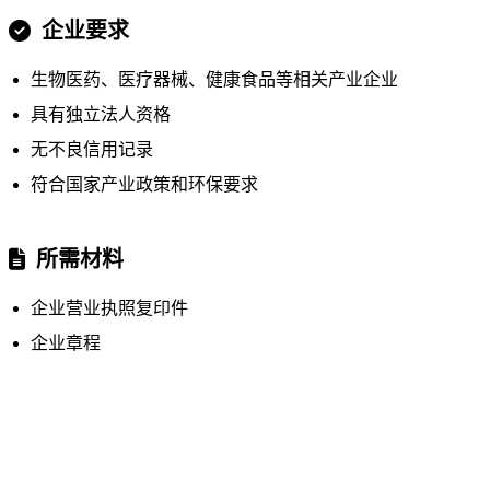
企业要求
生物医药、医疗器械、健康食品等相关产业企业
具有独立法人资格
无不良信用记录
符合国家产业政策和环保要求
所需材料
企业营业执照复印件
企业章程
法定代表人身份证复印件
企业经营计划书
其他相关证明材料