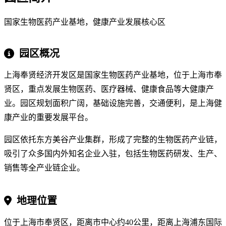
国家生物医药产业基地，健康产业发展核心区
园区概况
上海奉贤经济开发区是国家生物医药产业基地，位于上海市奉
贤区，重点发展生物医药、医疗器械、健康食品等大健康产
业。园区规划面积广阔，基础设施完善，交通便利，是上海健
康产业的重要发展平台。
园区依托东方美谷产业集群，形成了完整的生物医药产业链，
吸引了众多国内外知名企业入驻，包括生物医药研发、生产、
销售等全产业链企业。
地理位置
位于上海市奉贤区，距离市中心约40公里，距离上海浦东国际