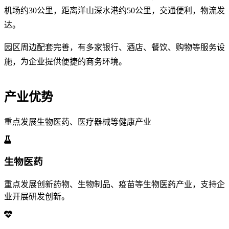
机场约30公里，距离洋山深水港约50公里，交通便利，物流发
达。
园区周边配套完善，有多家银行、酒店、餐饮、购物等服务设
施，为企业提供便捷的商务环境。
产业优势
重点发展生物医药、医疗器械等健康产业
生物医药
重点发展创新药物、生物制品、疫苗等生物医药产业，支持企
业开展研发创新。