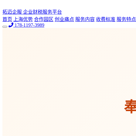
拓迈企服
企业财税服务平台
首页
上海优势
合作园区
创业痛点
服务内容
收费标准
服务特点
178-1197-3989