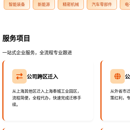
智能装备
新能源
精密机械
汽车零部件
电
服务项目
一站式企业服务，全流程专业跟进
公司跨区迁入
从上海其他区迁入上海奉城工业园区，
从外省市
流程简便，全程代办，快速完成迁移手
策红利，
续。