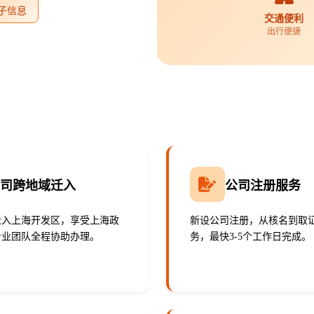
子信息
交通便利
出行便捷
公司跨地域迁入
公司注册服务
迁入上海开发区，享受上海政
新设公司注册，从核名到取
专业团队全程协助办理。
务，最快3-5个工作日完成。