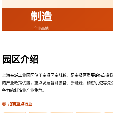
制造
产业基地
园区介绍
上海奉城工业园区位于奉贤区奉城镇，是奉贤区重要的先进制
的产业政策优势，重点发展智能装备、新能源、精密机械等先
争力的制造业产业集群。
招商重点行业