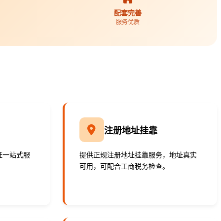
配套完善
服务优质
注册地址挂靠
证一站式服
提供正规注册地址挂靠服务，地址真实
可用，可配合工商税务检查。