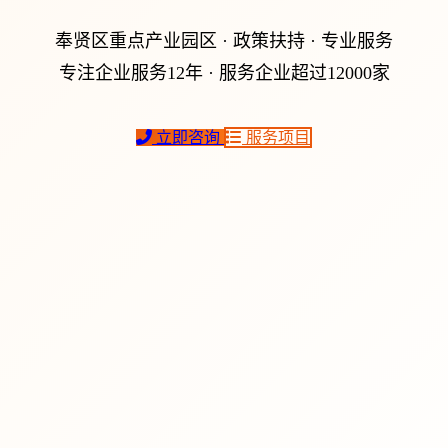
奉贤区重点产业园区 · 政策扶持 · 专业服务
专注企业服务12年 · 服务企业超过12000家
立即咨询
服务项目