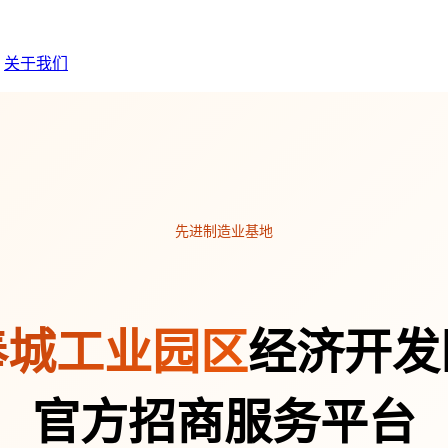
关于我们
先进制造业基地
奉城工业园区
经济开发
官方招商服务平台