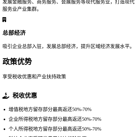
发展金融服务、商务服务、会展服务等现代服务业，打造现代
服务业产业集群。
总部经济
吸引企业总部入驻，发展总部经济，提升区域经济发展水平。
政策优势
享受税收优惠和产业扶持政策
税收优惠
增值税地方留存部分最高返还50%-70%
企业所得税地方留存部分最高返还50%-70%
个人所得税地方留存部分最高返还50%-70%