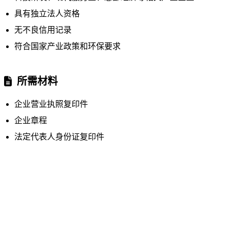
具有独立法人资格
无不良信用记录
符合国家产业政策和环保要求
所需材料
企业营业执照复印件
企业章程
法定代表人身份证复印件
企业经营计划书
其他相关证明材料
入驻流程