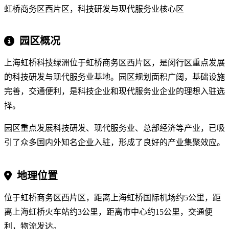
虹桥商务区西片区，科技研发与现代服务业核心区
园区概况
上海虹桥科技绿洲位于虹桥商务区西片区，是闵行区重点发展
的科技研发与现代服务业基地。园区规划面积广阔，基础设施
完善，交通便利，是科技企业和现代服务业企业的理想入驻选
择。
园区重点发展科技研发、现代服务业、总部经济等产业，已吸
引了众多国内外知名企业入驻，形成了良好的产业集聚效应。
地理位置
位于虹桥商务区西片区，距离上海虹桥国际机场约5公里，距
离上海虹桥火车站约3公里，距离市中心约15公里，交通便
利，物流发达。