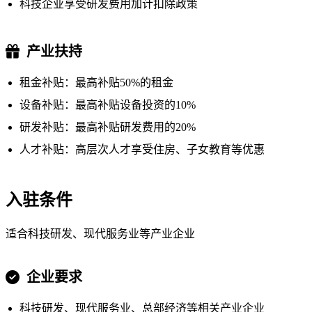
科技企业享受研发费用加计扣除政策
产业扶持
租金补贴：最高补贴50%的租金
设备补贴：最高补贴设备投资的10%
研发补贴：最高补贴研发费用的20%
人才补贴：高层次人才享受住房、子女教育等优惠
入驻条件
适合科技研发、现代服务业等产业企业
企业要求
科技研发、现代服务业、总部经济等相关产业企业