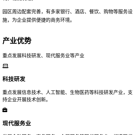
园区周边配套完善，有多家银行、酒店、餐饮、购物等服务设
施，为企业提供便捷的商务环境。
产业优势
重点发展科技研发、现代服务业等产业
科技研发
重点发展信息技术、人工智能、生物医药等科技研发产业，支
持企业开展技术创新。
现代服务业