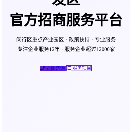
官方招商服务平台
闵行区重点产业园区 · 政策扶持 · 专业服务
专注企业服务12年 · 服务企业超过12000家
立即咨询
服务项目