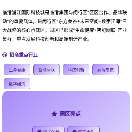
临港浦江国际科技城是临港集团与闵行区"区区合作、品牌联
动"的重要载体，是闵行区"东方美谷+未来空间+数字江海"三
大战略的核心承载区。园区已形成"生命健康+智能网联"产业
集群，重点发展科技创新和高端制造产业。
招商重点行业
生命健康
智能网联
科技创新
高端制造
数字经济
园区亮点