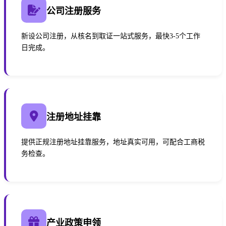
公司注册服务
新设公司注册，从核名到取证一站式服务，最快3-5个工作
日完成。
注册地址挂靠
提供正规注册地址挂靠服务，地址真实可用，可配合工商税
务检查。
产业政策申领