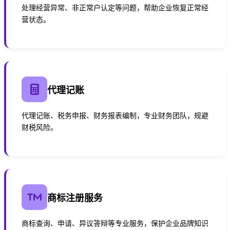
处理经营异常、非正常户认定等问题，帮助企业恢复正常经
营状态。
代理记账
代理记账、税务申报、财务报表编制，专业财务团队，规避
财税风险。
商标注册服务
商标查询、申请、异议答辩等专业服务，保护企业品牌知识