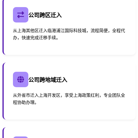
公司跨区迁入
从上海其他区迁入临港浦江国际科技城，流程简便，全程代
办，快速完成迁移手续。
公司跨地域迁入
从外省市迁入上海开发区，享受上海政策红利，专业团队全
程协助办理。