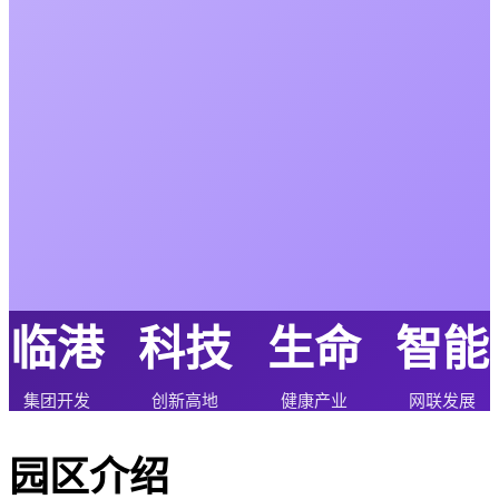
临港
科技
生命
智能
集团开发
创新高地
健康产业
网联发展
园区介绍