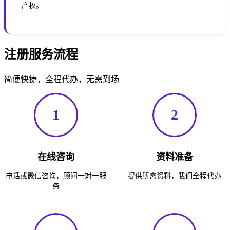
产权。
注册服务流程
简便快捷，全程代办，无需到场
1
2
在线咨询
资料准备
电话或微信咨询，顾问一对一服
提供所需资料，我们全程代办
务