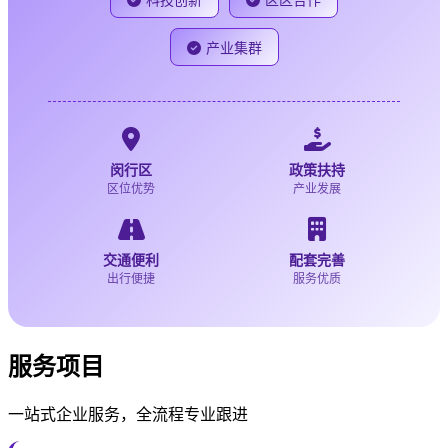
科技创新
区区合作
产业集群
闵行区
政策扶持
区位优势
产业发展
交通便利
配套完善
出行便捷
服务优质
服务项目
一站式企业服务，全流程专业跟进