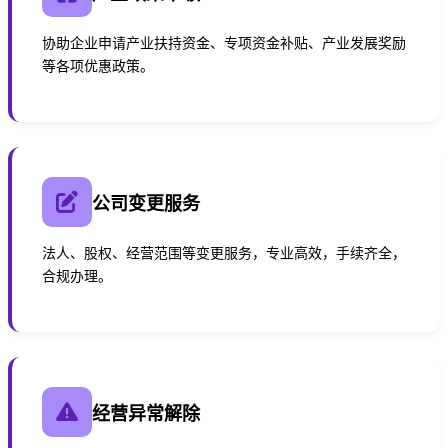
协助企业申请产业扶持资金、专项资金补贴、产业发展奖励
等各项优惠政策。
公司变更服务
法人、股权、经营范围等变更服务，专业高效，手续齐全，
合规办理。
经营异常解除