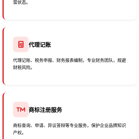
营状态。
代理记账
代理记账、税务申报、财务报表编制，专业财务团队，规避
财税风险。
商标注册服务
商标查询、申请、异议答辩等专业服务，保护企业品牌知识
产权。