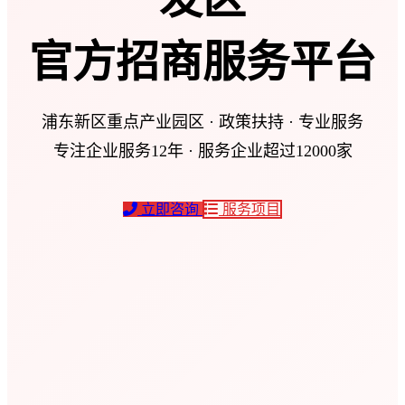
官方招商服务平台
浦东新区重点产业园区 · 政策扶持 · 专业服务
专注企业服务12年 · 服务企业超过12000家
立即咨询
服务项目