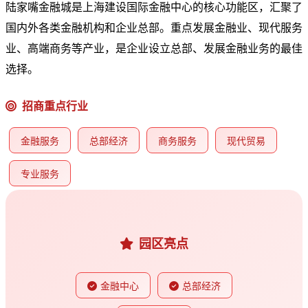
陆家嘴金融城是上海建设国际金融中心的核心功能区，汇聚了
国内外各类金融机构和企业总部。重点发展金融业、现代服务
业、高端商务等产业，是企业设立总部、发展金融业务的最佳
选择。
招商重点行业
金融服务
总部经济
商务服务
现代贸易
专业服务
园区亮点
金融中心
总部经济