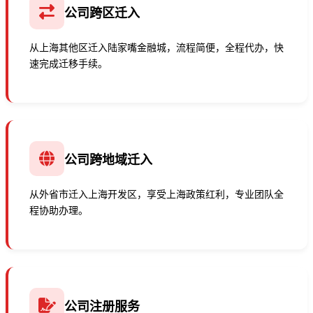
公司跨区迁入
从上海其他区迁入陆家嘴金融城，流程简便，全程代办，快
速完成迁移手续。
公司跨地域迁入
从外省市迁入上海开发区，享受上海政策红利，专业团队全
程协助办理。
公司注册服务