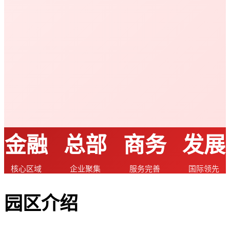
金融
总部
商务
发展
核心区域
企业聚集
服务完善
国际领先
园区介绍