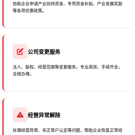
协助企业申请产业扶持资金、专项资金补贴、产业发展奖励
等各项优惠政策。
公司变更服务
法人、股权、经营范围等变更服务，专业高效，手续齐全，
合规办理。
经营异常解除
处理经营异常、非正常户认定等问题，帮助企业恢复正常经