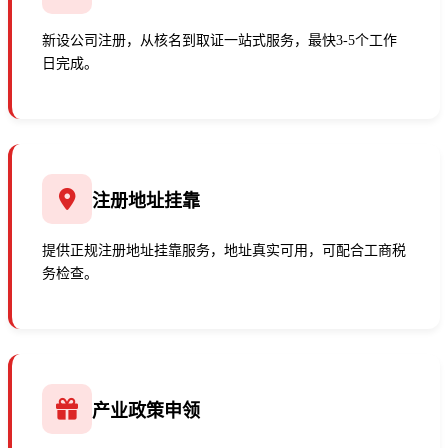
新设公司注册，从核名到取证一站式服务，最快3-5个工作
日完成。
注册地址挂靠
提供正规注册地址挂靠服务，地址真实可用，可配合工商税
务检查。
产业政策申领