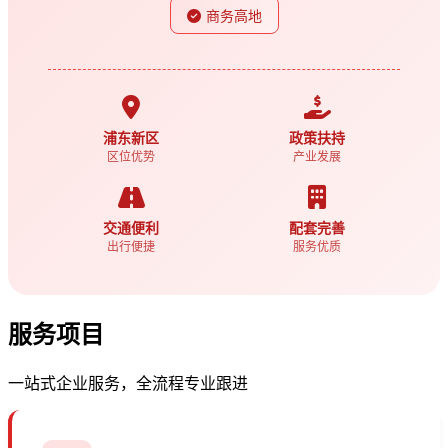
商务高地
浦东新区
政策扶持
区位优势
产业发展
交通便利
配套完善
出行便捷
服务优质
服务项目
一站式企业服务，全流程专业跟进