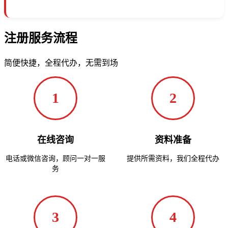
注册服务流程
简便快捷，全程代办，无需到场
1
2
在线咨询
资料准备
电话或微信咨询，顾问一对一服
提供所需资料，我们全程代办
务
3
4