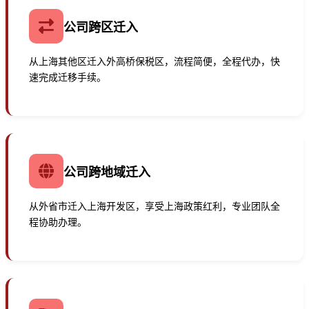
公司跨区迁入
从上海其他区迁入外高桥保税区，流程简便，全程代办，快
速完成迁移手续。
公司跨地域迁入
从外省市迁入上海开发区，享受上海政策红利，专业团队全
程协助办理。