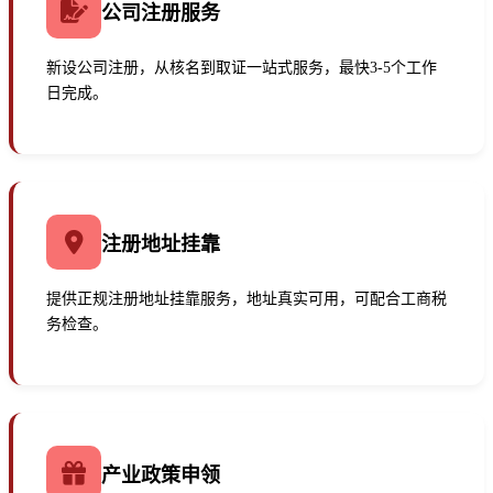
公司注册服务
新设公司注册，从核名到取证一站式服务，最快3-5个工作
日完成。
注册地址挂靠
提供正规注册地址挂靠服务，地址真实可用，可配合工商税
务检查。
产业政策申领