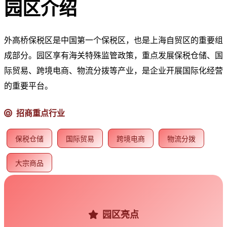
园区介绍
外高桥保税区是中国第一个保税区，也是上海自贸区的重要组
成部分。园区享有海关特殊监管政策，重点发展保税仓储、国
际贸易、跨境电商、物流分拨等产业，是企业开展国际化经营
的重要平台。
招商重点行业
保税仓储
国际贸易
跨境电商
物流分拨
大宗商品
园区亮点