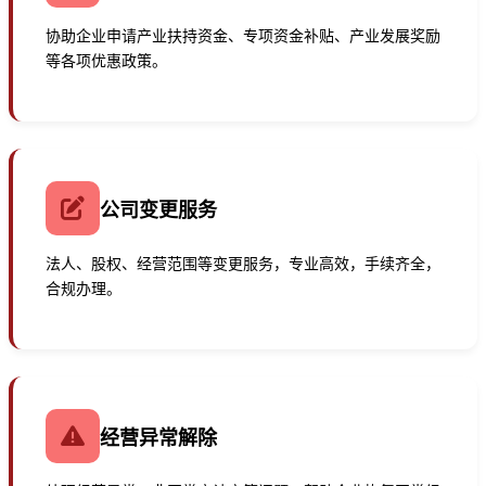
协助企业申请产业扶持资金、专项资金补贴、产业发展奖励
等各项优惠政策。
公司变更服务
法人、股权、经营范围等变更服务，专业高效，手续齐全，
合规办理。
经营异常解除