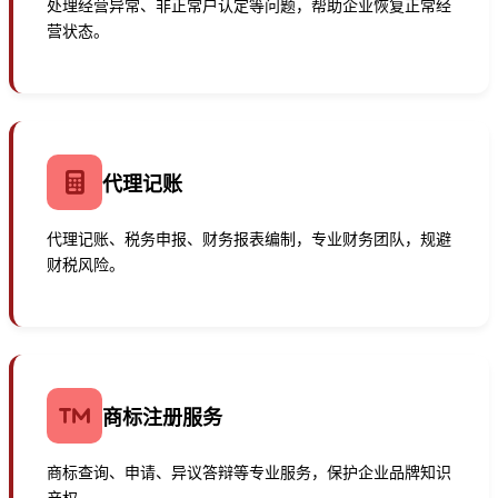
处理经营异常、非正常户认定等问题，帮助企业恢复正常经
营状态。
代理记账
代理记账、税务申报、财务报表编制，专业财务团队，规避
财税风险。
商标注册服务
商标查询、申请、异议答辩等专业服务，保护企业品牌知识