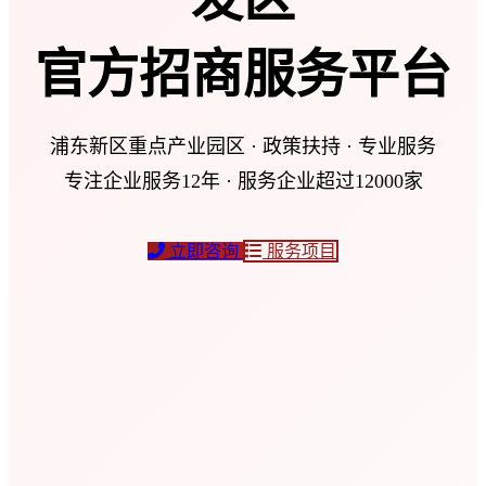
官方招商服务平台
浦东新区重点产业园区 · 政策扶持 · 专业服务
专注企业服务12年 · 服务企业超过12000家
立即咨询
服务项目