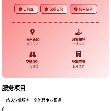
自贸区
保税仓储
贸易便利
浦东新区
政策扶持
区位优势
产业发展
交通便利
配套完善
出行便捷
服务优质
服务项目
一站式企业服务，全流程专业跟进