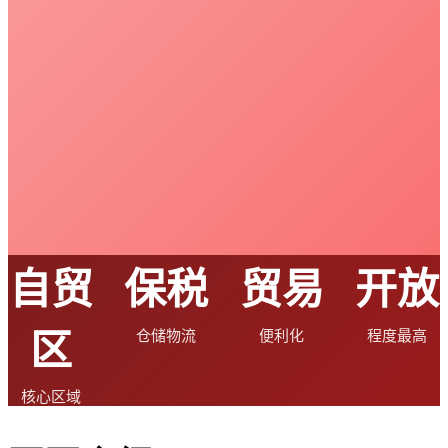
自贸
保税
贸易
开放
区
仓储物流
便利化
程度最高
核心区域