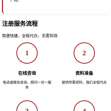
产权。
注册服务流程
简便快捷，全程代办，无需到场
1
2
在线咨询
资料准备
电话或微信咨询，顾问一对一服
提供所需资料，我们全程代办
务
3
4