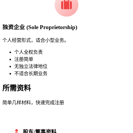
独资企业 (Sole Proprietorship)
个人经营形式，适合小型业务。
个人全权负责
注册简单
无独立法律地位
不适合长期业务
所需资料
简单几样材料，快速完成注册
股东/董事资料