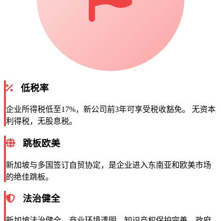
低税率
企业所得税低至17%，新公司前3年可享受税收豁免。 无资本
利得税，无股息税。
跳板欧美
新加坡与多国签订自贸协定，是企业进入东南亚和欧美市场
的绝佳跳板。
法治健全
新加坡法治健全，商业环境透明，知识产权保护完善，政府