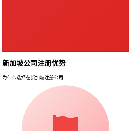
新加坡公司注册优势
为什么选择在新加坡注册公司