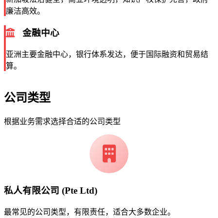
廉洁高效。
金融中心
亚洲主要金融中心，银行体系发达，便于国际融资和贸易结
算。
公司类型
根据业务需求选择合适的公司类型
私人有限公司 (Pte Ltd)
最常见的公司类型，有限责任，适合大多数企业。