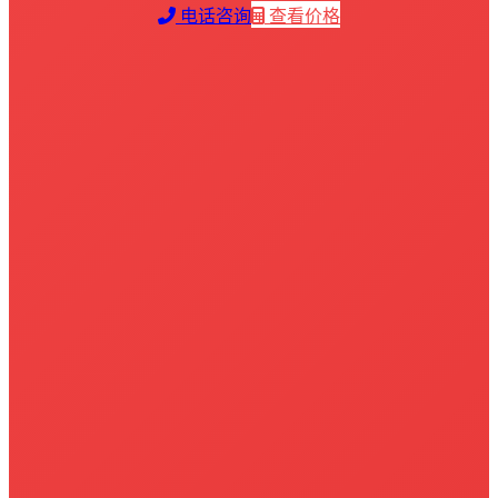
电话咨询
查看价格