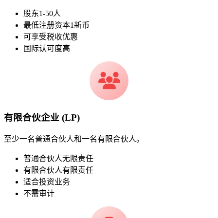
股东1-50人
最低注册资本1新币
可享受税收优惠
国际认可度高
有限合伙企业 (LP)
至少一名普通合伙人和一名有限合伙人。
普通合伙人无限责任
有限合伙人有限责任
适合投资业务
不需审计