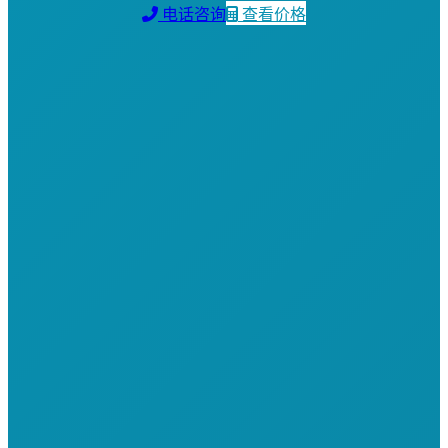
电话咨询
查看价格