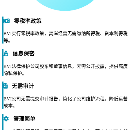
零税率政策
BVI实行零税率政策，离岸经营无需缴纳所得税、资本利得税
等。
信息保密
BVI法律保护公司股东和董事信息，无需公开披露，提供高度
隐私保护。
无需审计
BVI公司无需提交审计报告，简化了公司维护流程，降低运营
成本。
管理简单