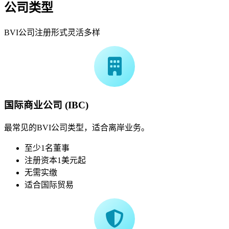
公司类型
BVI公司注册形式灵活多样
国际商业公司 (IBC)
最常见的BVI公司类型，适合离岸业务。
至少1名董事
注册资本1美元起
无需实缴
适合国际贸易