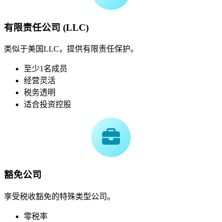
有限责任公司 (LLC)
类似于美国LLC，提供有限责任保护。
至少1名成员
经营灵活
税务透明
适合投资控股
豁免公司
享受税收豁免的特殊类型公司。
零税率