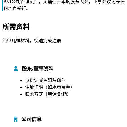
BVI公司管理灵活，无需召开年度股东大会，董事会议可在任
何地点举行。
所需资料
简单几样材料，快速完成注册
股东/董事资料
身份证或护照复印件
住址证明（如水电费单）
联系方式（电话/邮箱）
公司信息