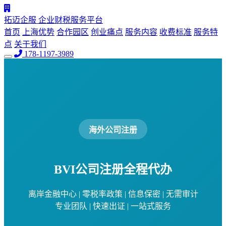
拓迈企服
企业财税服务平台
首页
上海优势
合作园区
创业痛点
服务内容
收费标准
服务特
点
关于我们
178-1197-3989
海外公司注册
BVI公司注册
全程代办
离岸金融中心 | 零税率政策 | 信息保密 | 无需审计
专业团队 | 快速出证 | 一站式服务