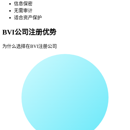
信息保密
无需审计
适合资产保护
BVI公司注册优势
为什么选择在BVI注册公司