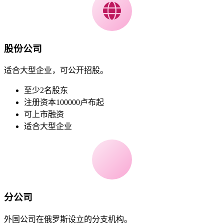
股份公司
适合大型企业，可公开招股。
至少2名股东
注册资本100000卢布起
可上市融资
适合大型企业
分公司
外国公司在俄罗斯设立的分支机构。