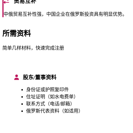
贸易互补
中俄贸易互补性强，中国企业在俄罗斯投资具有明显优势。
所需资料
简单几样材料，快速完成注册
股东/董事资料
身份证或护照复印件
住址证明（如水电费单）
联系方式（电话/邮箱）
俄罗斯代表资料（如适用）