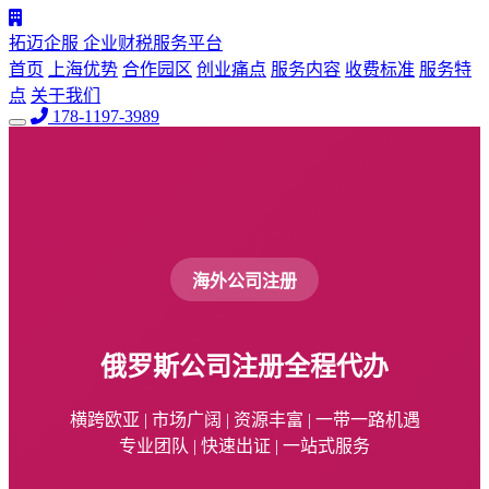
拓迈企服
企业财税服务平台
首页
上海优势
合作园区
创业痛点
服务内容
收费标准
服务特
点
关于我们
178-1197-3989
海外公司注册
俄罗斯公司注册
全程代办
横跨欧亚 | 市场广阔 | 资源丰富 | 一带一路机遇
专业团队 | 快速出证 | 一站式服务