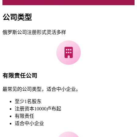
公司类型
俄罗斯公司注册形式灵活多样
有限责任公司
最常见的公司类型，适合中小企业。
至少1名股东
注册资本10000卢布起
有限责任
适合中小企业