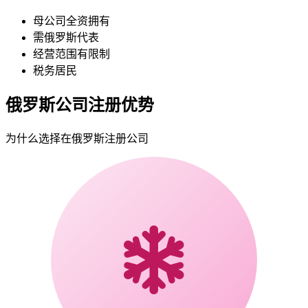
母公司全资拥有
需俄罗斯代表
经营范围有限制
税务居民
俄罗斯公司注册优势
为什么选择在俄罗斯注册公司