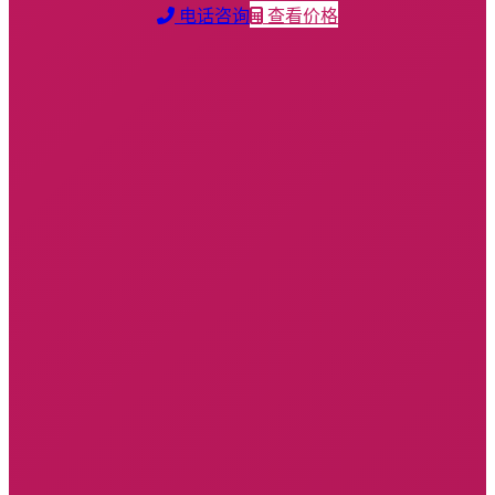
电话咨询
查看价格