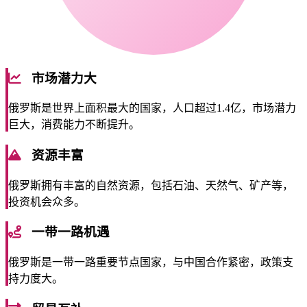
市场潜力大
俄罗斯是世界上面积最大的国家，人口超过1.4亿，市场潜力
巨大，消费能力不断提升。
资源丰富
俄罗斯拥有丰富的自然资源，包括石油、天然气、矿产等，
投资机会众多。
一带一路机遇
俄罗斯是一带一路重要节点国家，与中国合作紧密，政策支
持力度大。